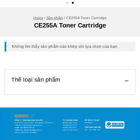
Home
/
Sản phẩm
/
CE255A Toner Cartridge
CE255A Toner Cartridge
Không tìm thấy sản phẩm nào khớp với lựa chọn của bạn.
Thể loại sản phẩm