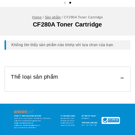
Home
/
Sản phẩm
/
CF280A Toner Cartridge
CF280A Toner Cartridge
Không tìm thấy sản phẩm nào khớp với lựa chọn của bạn.
Thể loại sản phẩm