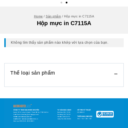
Home
/
Sản phẩm
/
Hộp mực in C7115A
Hộp mực in C7115A
Không tìm thấy sản phẩm nào khớp với lựa chọn của bạn.
Thể loại sản phẩm