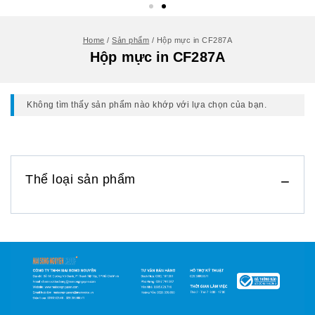
Home
/
Sản phẩm
/
Hộp mực in CF287A
Hộp mực in CF287A
Không tìm thấy sản phẩm nào khớp với lựa chọn của bạn.
Thể loại sản phẩm