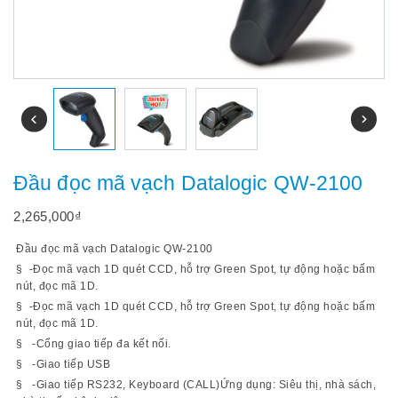
Đầu đọc mã vạch Datalogic QW-2100
2,265,000
₫
Đầu đọc mã vạch Datalogic QW-2100
§ -Đọc mã vạch 1D quét CCD, hỗ trợ Green Spot, tự động hoặc bấm
nút, đọc mã 1D.
§ -Đọc mã vạch 1D quét CCD, hỗ trợ Green Spot, tự động hoặc bấm
nút, đọc mã 1D.
§ -Cổng giao tiếp đa kết nối.
§ -Giao tiếp USB
§ -Giao tiếp RS232, Keyboard (CALL)Ứng dụng: Siêu thị, nhà sách,