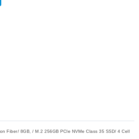
on Fiber/ 8GB, / M.2 256GB PCIe NVMe Class 35 SSD/ 4 Cell