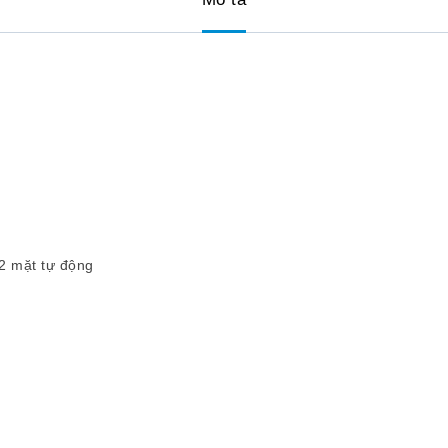
 2 mặt tự động