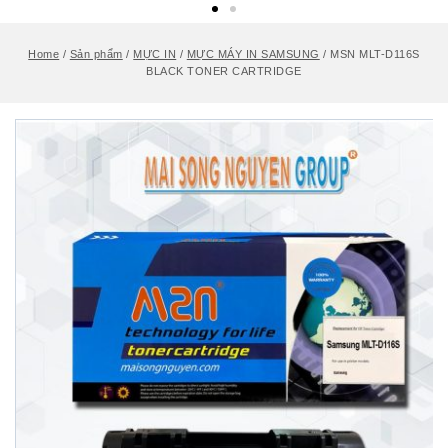
Home
/
Sản phẩm
/
MỰC IN
/
MỰC MÁY IN SAMSUNG
/
MSN MLT-D116S
BLACK TONER CARTRIDGE