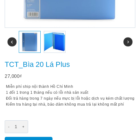
TCT_Bìa 20 Lá Plus
27,000
₫
Miễn phí ship nội thành Hồ Chí Minh
1 đổi 1 trong 1 tháng nếu có lỗi nhà sản xuất
Đổi trả hàng trong 7 ngày nếu mực bị lỗi hoặc dịch vụ kém chất lượng
Kiểm tra hàng tại nhà, bảo đảm không mua trả lại không mất phí