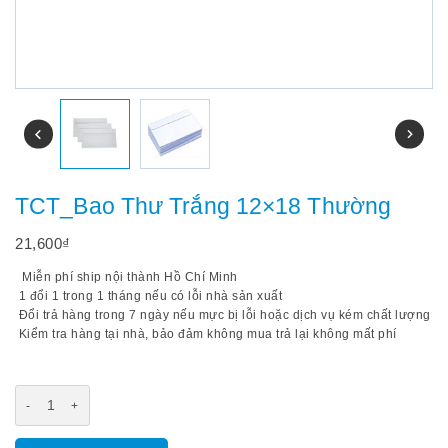
TCT_Bao Thư Trắng 12×18 Thường
21,600
₫
Miễn phí ship nội thành Hồ Chí Minh
1 đổi 1 trong 1 tháng nếu có lỗi nhà sản xuất
Đổi trả hàng trong 7 ngày nếu mực bị lỗi hoặc dịch vụ kém chất lượng
Kiểm tra hàng tại nhà, bảo đảm không mua trả lại không mất phí