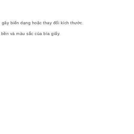
 gây biến dạng hoặc thay đổi kích thước.
bền và màu sắc của bìa giấy.