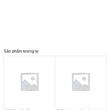
Sản phẩm tương tự