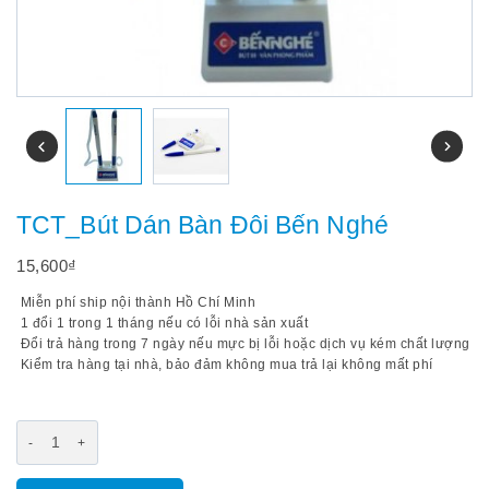
TCT_Bút Dán Bàn Đôi Bến Nghé
15,600
₫
Miễn phí ship nội thành Hồ Chí Minh
1 đổi 1 trong 1 tháng nếu có lỗi nhà sản xuất
Đổi trả hàng trong 7 ngày nếu mực bị lỗi hoặc dịch vụ kém chất lượng
Kiểm tra hàng tại nhà, bảo đảm không mua trả lại không mất phí