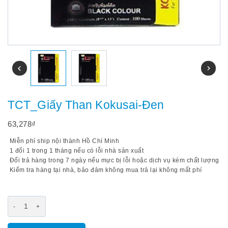
TCT_Giấy Than Kokusai-Đen
63,278
₫
Miễn phí ship nội thành Hồ Chí Minh
1 đổi 1 trong 1 tháng nếu có lỗi nhà sản xuất
Đổi trả hàng trong 7 ngày nếu mực bị lỗi hoặc dịch vụ kém chất lượng
Kiểm tra hàng tại nhà, bảo đảm không mua trả lại không mất phí