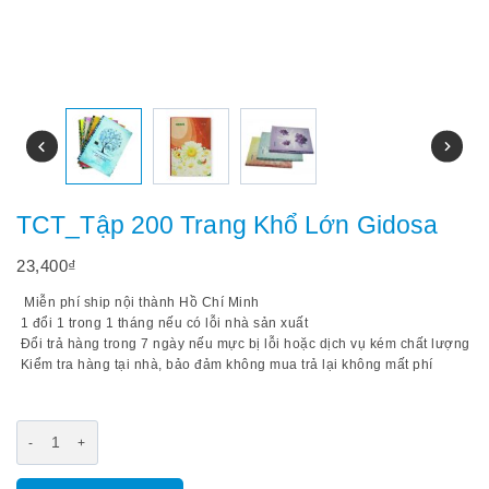
TCT_Tập 200 Trang Khổ Lớn Gidosa
23,400
₫
Miễn phí ship nội thành Hồ Chí Minh
1 đổi 1 trong 1 tháng nếu có lỗi nhà sản xuất
Đổi trả hàng trong 7 ngày nếu mực bị lỗi hoặc dịch vụ kém chất lượng
Kiểm tra hàng tại nhà, bảo đảm không mua trả lại không mất phí