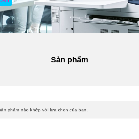
Sản phẩm
sản phẩm nào khớp với lựa chọn của bạn.