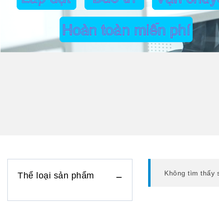
Không tìm thấy 
Thể loại sản phẩm