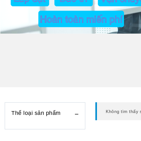
Không tìm thấy 
Thể loại sản phẩm