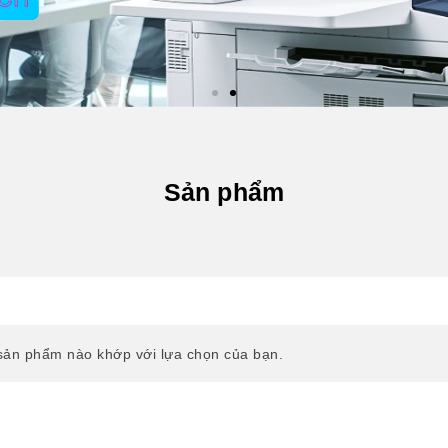
Sản phẩm
sản phẩm nào khớp với lựa chọn của bạn.