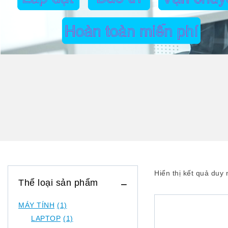
Hiển thị kết quả duy 
Thể loại sản phẩm
MÁY TÍNH
(1)
LAPTOP
(1)