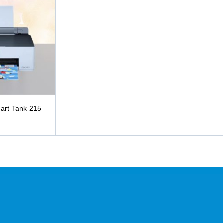
art Tank 215