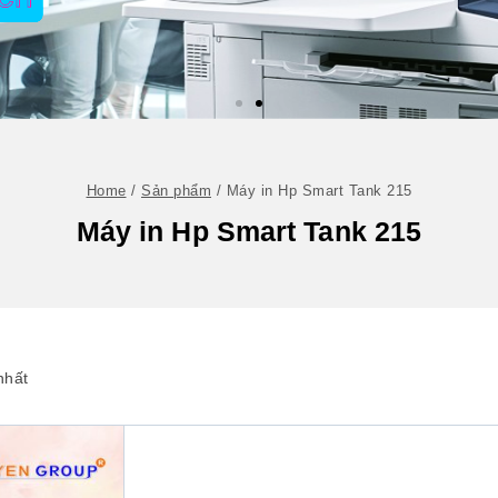
Home
/
Sản phẩm
/
Máy in Hp Smart Tank 215
Máy in Hp Smart Tank 215
nhất