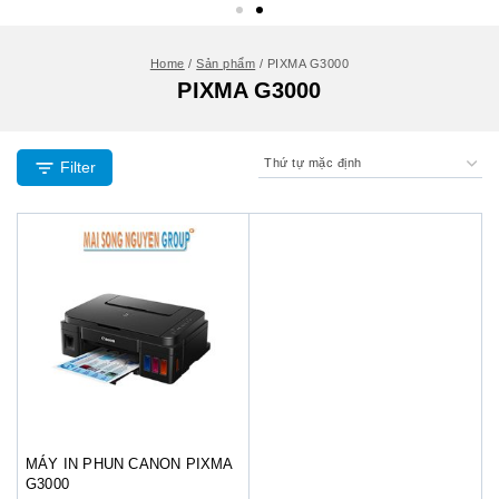
Home
/
Sản phẩm
/
PIXMA G3000
PIXMA G3000
Filter
MÁY IN PHUN CANON PIXMA
G3000