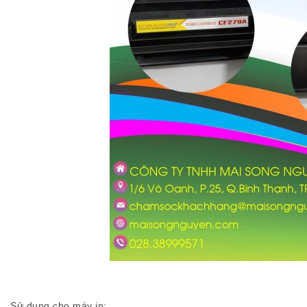
Sử dụng cho máy in: