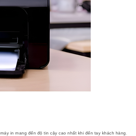
áy in mang đến độ tin cậy cao nhất khi đến tay khách hàng.