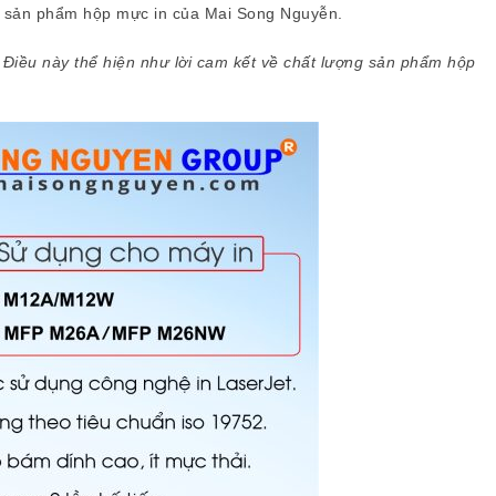
ng sản phẩm hộp mực in của Mai Song Nguyễn.
 Điều này thể hiện như lời cam kết về chất lượng sản phẩm hộp