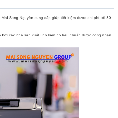
ai Song Nguyễn cung cấp giúp tiết kiệm được chi phí tới 30
bởi các nhà sản xuất linh kiện có tiêu chuẩn được công nhận