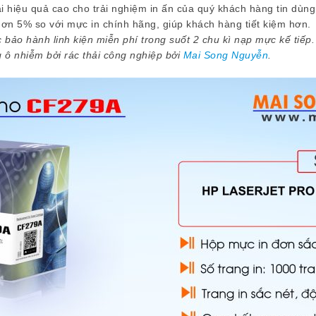
i hiệu quả cao cho trải nghiệm in ấn của quý khách hàng tin dù
ơn 5% so với mực in chính hãng, giúp khách hàng tiết kiệm hơn.
bảo hành linh kiện miễn phí trong suốt 2 chu kì nạp mực kế tiếp.
ô nhiễm bởi rác thải công nghiệp bởi
Mai Song Nguyễn
.