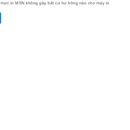
mực in MSN không gây bất cứ hư hỏng nào cho máy in.