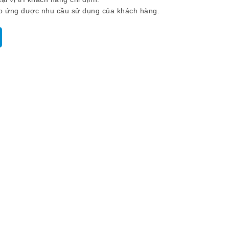
p ứng được nhu cầu sử dụng của khách hàng.