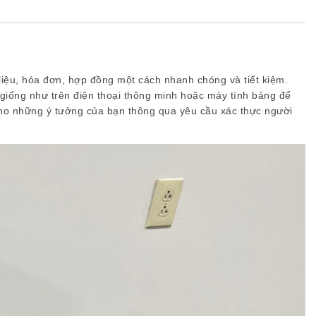
 liệu, hóa đơn, hợp đồng một cách nhanh chóng và tiết kiệm.
giống như trên điện thoại thông minh hoặc máy tính bảng để
t cho những ý tưởng của bạn thông qua yêu cầu xác thực người