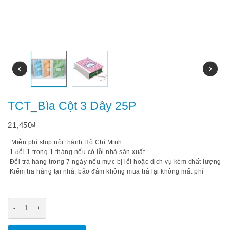
TCT_Bìa Cột 3 Dây 25P
21,450
₫
Miễn phí ship nội thành Hồ Chí Minh
1 đổi 1 trong 1 tháng nếu có lỗi nhà sản xuất
Đổi trả hàng trong 7 ngày nếu mực bị lỗi hoặc dịch vụ kém chất lượng
Kiểm tra hàng tại nhà, bảo đảm không mua trả lại không mất phí