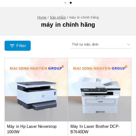
Home
/
Sản phẩm
/
máy in chính hãng
máy in chính hãng
Filter
Máy in Hp Laser Neverstop
Máy In Laser Brother DCP-
1000W
B7640DW