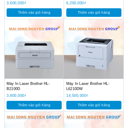
3,600,000
₫
6,200,000
₫
Thêm vào giỏ hàng
Thêm vào giỏ hàng
Máy In Laser Brother HL-
Máy In Laser Brother HL-
B2100D
L6210DW
3,800,000
₫
14,500,000
₫
Thêm vào giỏ hàng
Thêm vào giỏ hàng