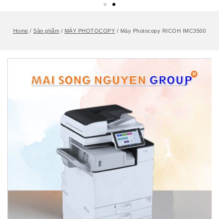
Home
/
Sản phẩm
/
MÁY PHOTOCOPY
/
Máy Photocopy RICOH IMC3500